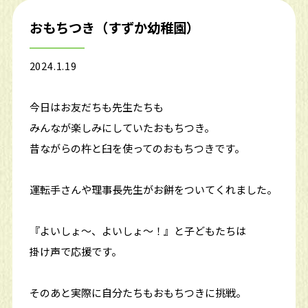
おもちつき（すずか幼稚園）
2024.1.19
今日はお友だちも先生たちも
みんなが楽しみにしていたおもちつき。
昔ながらの杵と臼を使ってのおもちつきです。
運転手さんや理事長先生がお餅をついてくれました。
『よいしょ～、よいしょ～！』と子どもたちは
掛け声で応援です。
そのあと実際に自分たちもおもちつきに挑戦。