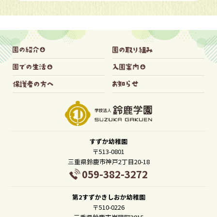
すずか幼稚園
〒513-0801
三重県鈴鹿市神戸2丁目20-18
059-382-3272
第2すずかきしおか幼稚園
〒510-0226