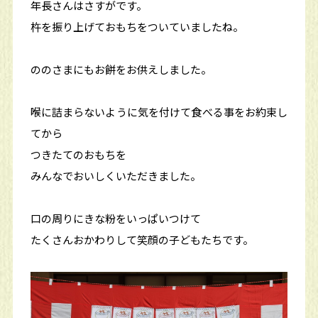
年長さんはさすがです。
杵を振り上げておもちをついていましたね。
ののさまにもお餅をお供えしました。
喉に詰まらないように気を付けて食べる事をお約束し
てから
つきたてのおもちを
みんなでおいしくいただきました。
口の周りにきな粉をいっぱいつけて
たくさんおかわりして笑顔の子どもたちです。