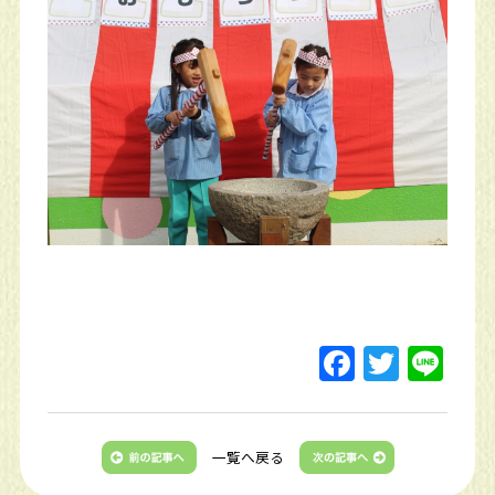
一覧へ戻る