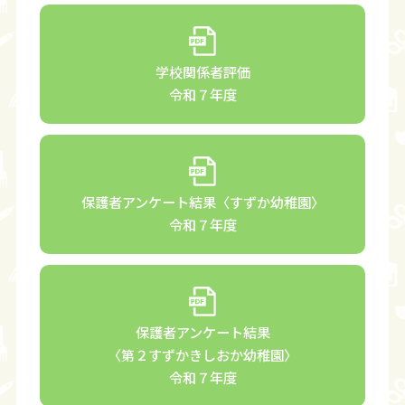
学校関係者評価
令和７年度
保護者アンケート結果〈すずか幼稚園〉
令和７年度
保護者アンケート結果
〈第２すずかきしおか幼稚園〉
令和７年度