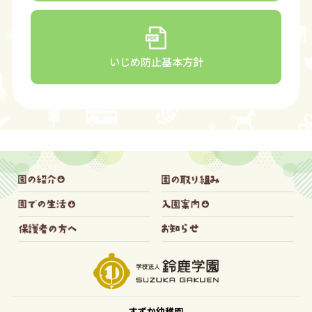
いじめ防止基本方針
すずか幼稚園