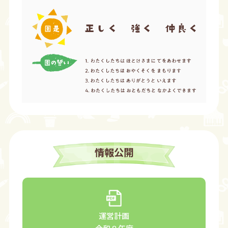
情報公開
運営計画