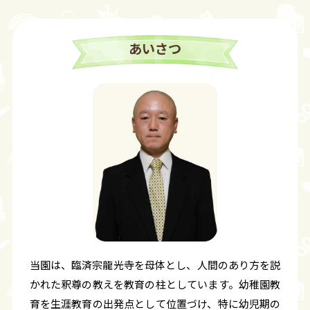
あいさつ
当園は、臨済宗龍光寺を母体とし、人間のあり方を説
かれた釈尊の教えを教育の柱としています。幼稚園教
育を生涯教育の出発点として位置づけ、特に幼児期の