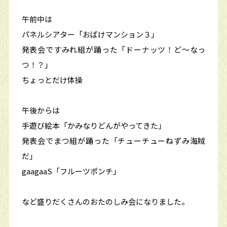
午前中は
パネルシアター「おばけマンション３」
発表会ですみれ組が踊った「ドーナッツ！ど～なっ
つ！？」
ちょっとだけ体操
午後からは
手遊び絵本「かみなりどんがやってきた」
発表会でまつ組が踊った「チューチューねずみ海賊
だ」
gaagaaS「フルーツポンチ」
など盛りだくさんのおたのしみ会になりました。