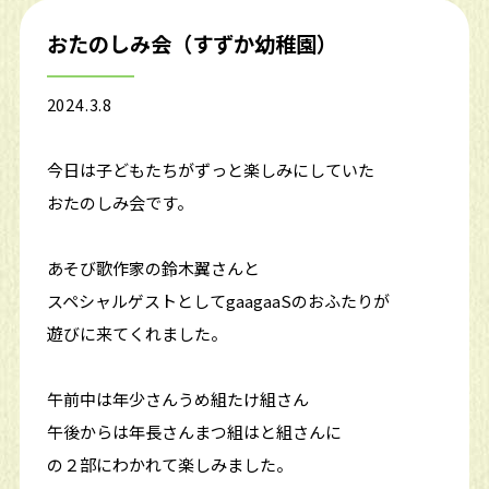
おたのしみ会（すずか幼稚園）
2024.3.8
今日は子どもたちがずっと楽しみにしていた
おたのしみ会です。
あそび歌作家の鈴木翼さんと
スペシャルゲストとしてgaagaaSのおふたりが
遊びに来てくれました。
午前中は年少さんうめ組たけ組さん
午後からは年長さんまつ組はと組さんに
の２部にわかれて楽しみました。