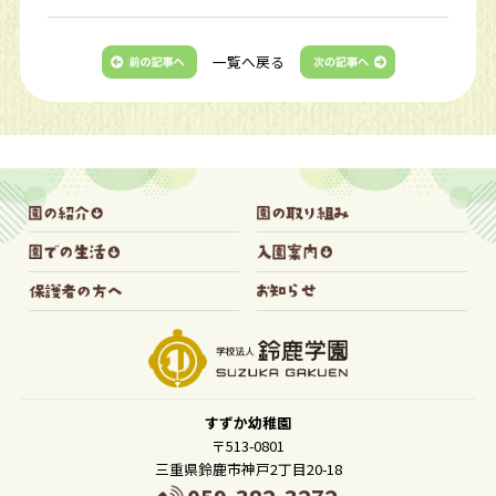
一覧へ戻る
すずか幼稚園
〒513-0801
三重県鈴鹿市神戸2丁目20-18