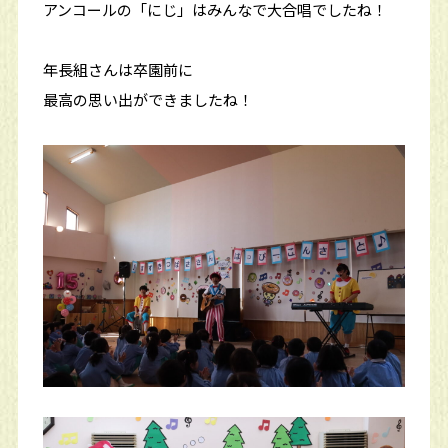
アンコールの「にじ」はみんなで大合唱でしたね！
年長組さんは卒園前に
最高の思い出ができましたね！