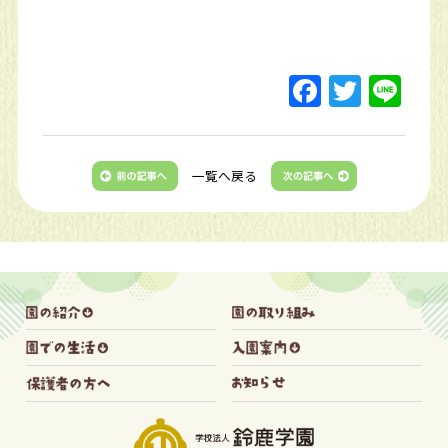
一覧へ戻る