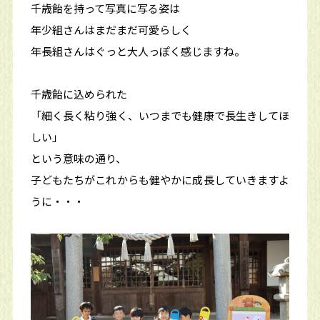
千歳飴を持って写真に写る姿は
年少組さんはまだまだ可愛らしく
年長組さんはぐっと大人っぽく感じますね。
千歳飴に込められた
「細く長く粘り強く、いつまでも健康で長生きしてほ
しい」
という意味の通り、
子どもたちがこれからも健やかに成長していきますよ
うに・・・