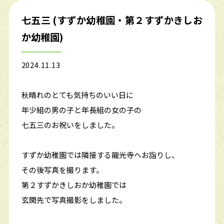
七五三 (すずか幼稚園・第２すずかきしお
か幼稚園)
2024.11.13
秋晴れのとても気持ちのいい日に
年少組の男の子と年長組の女の子の
七五三のお祝いをしました。
すずか幼稚園では隣接する龍光寺へお詣りし、
その後写真を撮ります。
第２すずかきしおか幼稚園では
玄関先で写真撮影をしました。