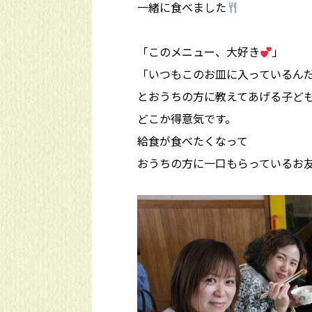
一緒に食べました
「このメニュー、大好き
」
「いつもこのお皿に入っているん
とおうちの方に教えてあげる子ど
どこか得意気です。
給食が食べたくなって
おうちの方に一口もらっているお