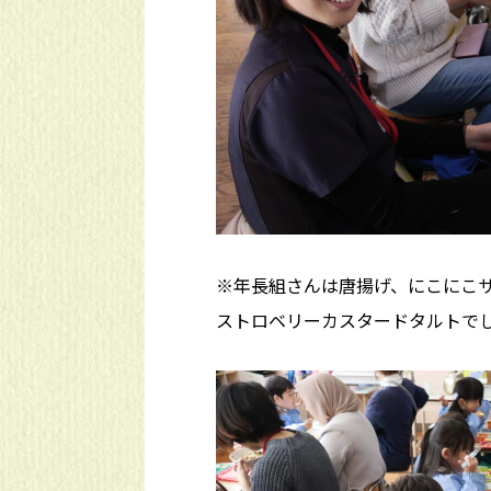
※年長組さんは唐揚げ、にこにこ
ストロベリーカスタードタルトで