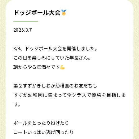
ドッジボール大会
2025.3.7
3/4、ドッジボール大会を開催しました。
この日を楽しみにしていた年長さん。
朝からやる気満々です
第２すずかきしおか幼稚園のお友だちも
すずか幼稚園に集まって全クラスで優勝を目指しま
す。
ボールをとったり投げたり
コートいっぱい逃げ回ったり