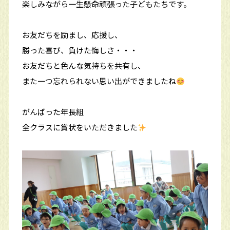
楽しみながら一生懸命頑張った子どもたちです。
お友だちを励まし、応援し、
勝った喜び、負けた悔しさ・・・
お友だちと色んな気持ちを共有し、
また一つ忘れられない思い出ができましたね
がんばった年長組
全クラスに賞状をいただきました