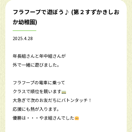
フラフープで遊ぼう♪ (第２すずかきしお
か幼稚園)
2025.4.28
年長組さんと年中組さんが
外で一緒に遊びました。
フラフープの電車に乗って
クラスで順位を競います
大急ぎで次のお友だちにバトンタッチ！
応援にも熱が入ります。
優勝は・・・やま組さんでした