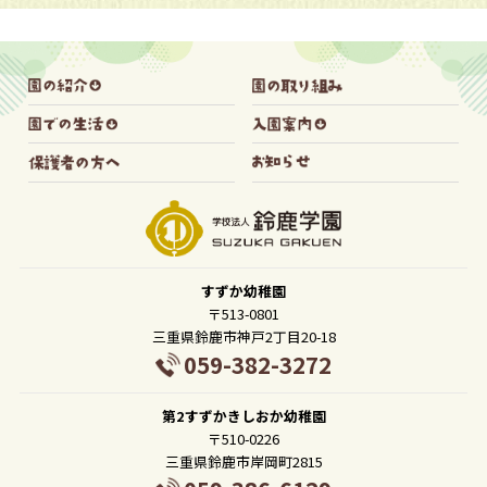
すずか幼稚園
〒513-0801
三重県鈴鹿市神戸2丁目20-18
059-382-3272
第2すずかきしおか幼稚園
〒510-0226
三重県鈴鹿市岸岡町2815