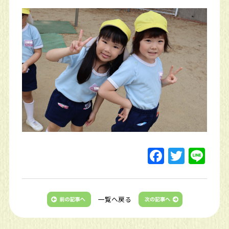
一覧へ戻る