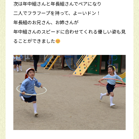
次は年中組さんと年長組さんでペアになり
二人でフラフープを持って、よーいドン！
年長組のお兄さん、お姉さんが
年中組さんのスピードに合わせてくれる優しい姿も見
ることができました