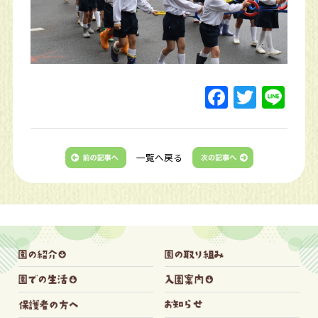
一覧へ戻る