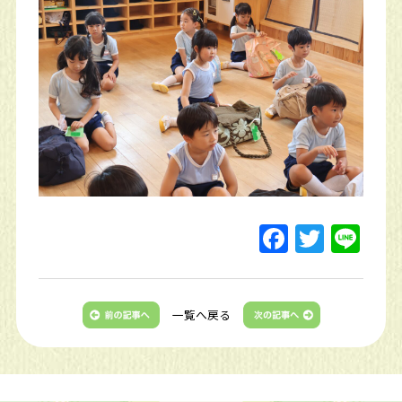
一覧へ戻る