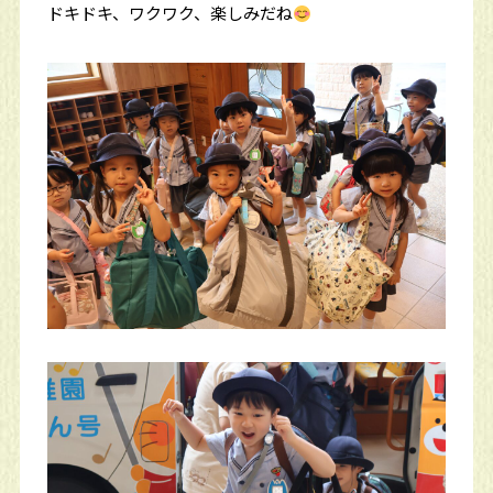
ドキドキ、ワクワク、楽しみだね