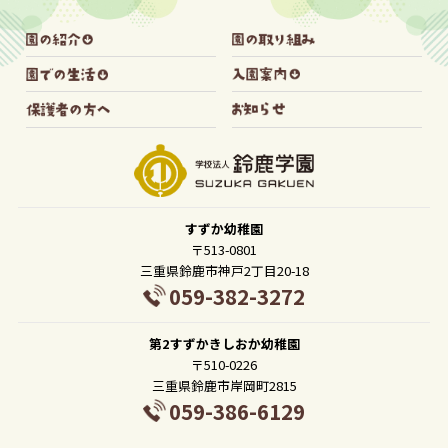
すずか幼稚園
〒513-0801
三重県鈴鹿市神戸2丁目20-18
059-382-3272
第2すずかきしおか幼稚園
〒510-0226
三重県鈴鹿市岸岡町2815
059-386-6129