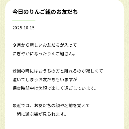
今日のりんご組のお友だち
2025.10.15
９月から新しいお友だちが入って
にぎやかになったりんご組さん。
登園の時にはおうちの方と離れるのが寂しくて
泣いてしまうお友だちもいますが
保育時間中は笑顔で楽しく過ごしています。
最近では、お友だちの顔や名前を覚えて
一緒に遊ぶ姿が見られます。