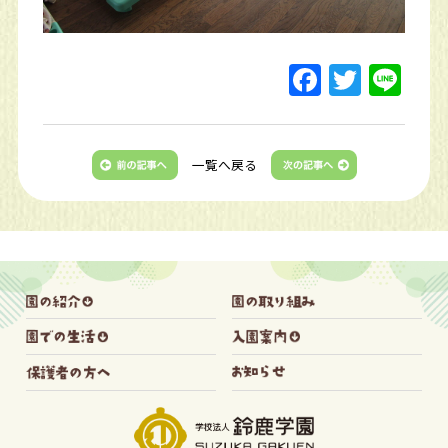
一覧へ戻る