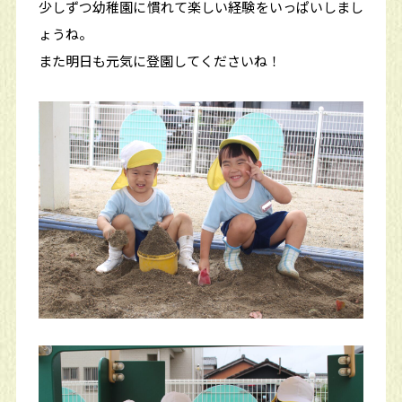
少しずつ幼稚園に慣れて楽しい経験をいっぱいしまし
ょうね。
また明日も元気に登園してくださいね！