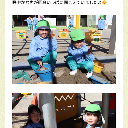
賑やかな声が園庭いっぱに聞こえていましたよ