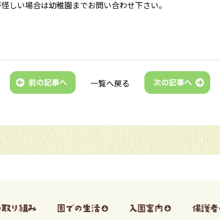
が怪しい場合は幼稚園までお問い合わせ下さい。
一覧へ戻る