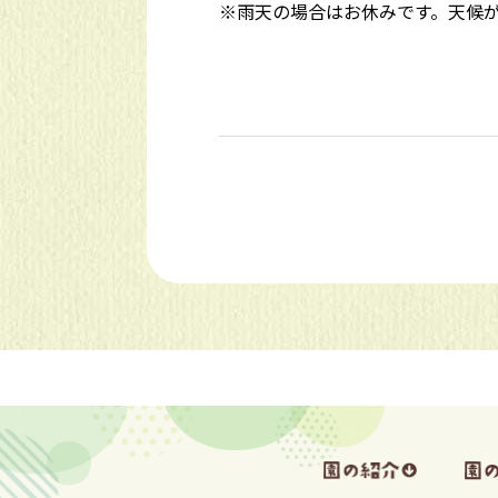
※雨天の場合はお休みです。天候