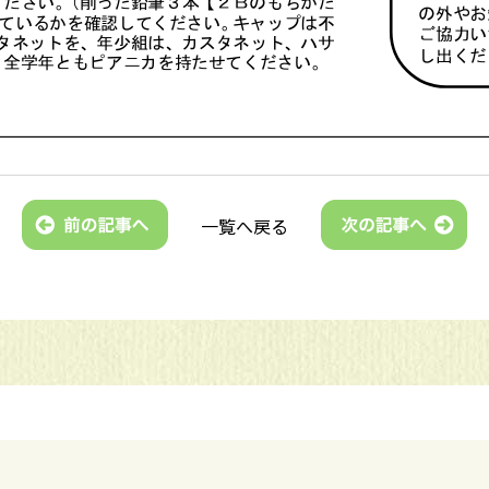
一覧へ戻る